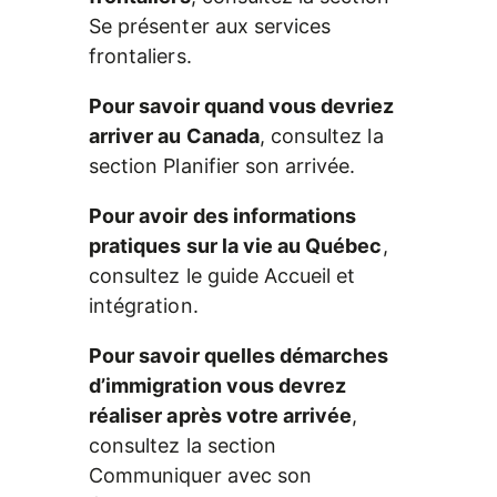
Se présenter aux services 
frontaliers.
Pour savoir quand vous devriez 
arriver au Canada
, consultez la 
section Planifier son arrivée.
Pour avoir des informations 
pratiques sur la vie au Québec
, 
consultez le guide Accueil et 
intégration.
Pour savoir quelles démarches 
d’immigration vous devrez 
réaliser après votre arrivée
, 
consultez la section 
Communiquer avec son 