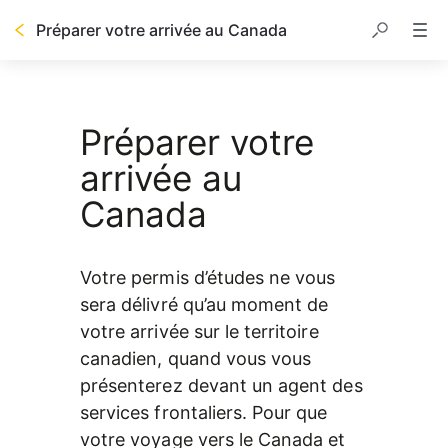
Préparer votre arrivée au Canada
Table des matières
Préparer votre
arrivée au
Canada
Votre permis d’études ne vous 
sera délivré qu’au moment de 
votre arrivée sur le territoire 
canadien, quand vous vous 
présenterez devant un agent des 
services frontaliers. Pour que 
votre voyage vers le Canada et 