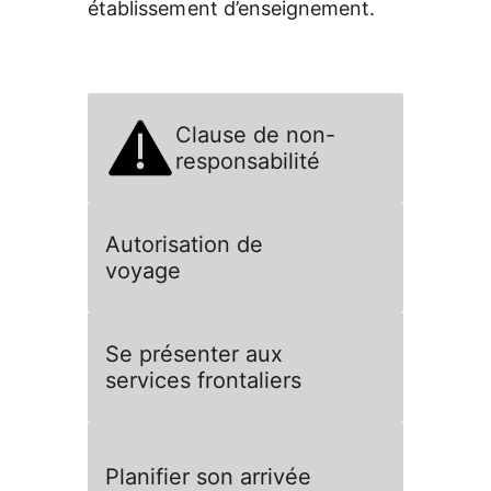
établissement d’enseignement.
Clause de non-
responsabilité
Autorisation de
voyage
Se présenter aux
services frontaliers
Planifier son arrivée