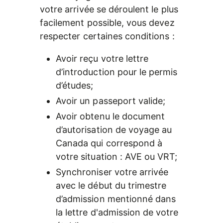
votre arrivée se déroulent le plus 
facilement possible, vous devez 
respecter certaines conditions :
Avoir reçu votre lettre 
d’introduction pour le permis 
d’études;
Avoir un passeport valide;
Avoir obtenu le document 
d’autorisation de voyage au 
Canada qui correspond à 
votre situation : AVE ou VRT;
Synchroniser votre arrivée 
avec le début du trimestre 
d’admission mentionné dans 
la lettre d'admission de votre 