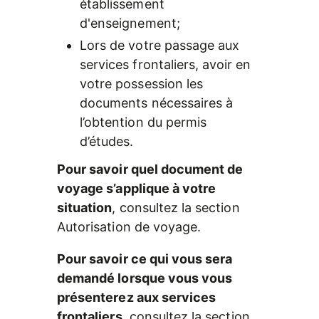
établissement 
d'enseignement;
Lors de votre passage aux 
services frontaliers, avoir en 
votre possession les 
documents nécessaires à 
l’obtention du permis 
d’études.
Pour savoir quel document de 
voyage s’applique à votre 
situation
, consultez la section 
Autorisation de voyage.
Pour savoir ce qui vous sera 
demandé lorsque vous vous 
présenterez aux services 
frontaliers
, consultez la section 