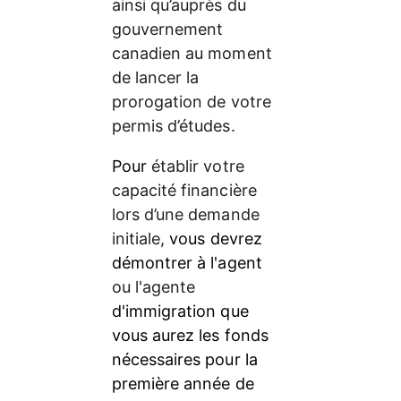
ainsi qu’auprès du 
gouvernement 
canadien au moment 
de lancer la 
prorogation de votre 
permis d’études.
Pour 
établir votre 
capacité financière 
lors d’une demande 
initiale, 
vous devrez 
démontrer à l'agent
ou l'agente
d'immigration que 
vous aurez les fonds 
nécessaires pour la 
première année de 