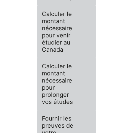
Calculer le
montant
nécessaire
pour venir
étudier au
Canada
Calculer le
montant
nécessaire
pour
prolonger
vos études
Fournir les
preuves de
votre