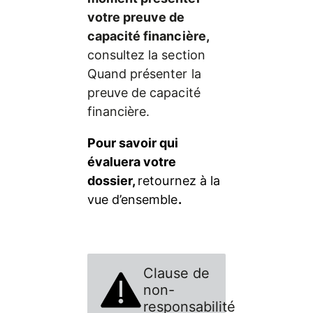
votre preuve de 
capacité financière, 
consultez la section 
Quand présenter la 
preuve de capacité 
financière.
Pour savoir qui 
évaluera votre 
dossier, 
retournez à la 
vue d’ensemble
.
Clause de
non-
responsabilité