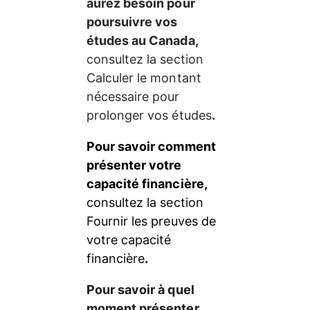
aurez besoin pour 
poursuivre vos 
études au Canada, 
consultez la section 
Calculer le montant 
nécessaire pour 
prolonger vos études
.
Pour savoir comment 
présenter votre 
capacité financière, 
consultez la section 
Fournir les preuves de 
votre capacité 
financière
.
Pour savoir à quel 
moment présenter 