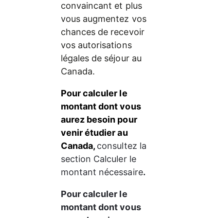
convaincant et plus 
vous augmentez vos 
chances de recevoir 
vos autorisations 
légales de séjour au 
Canada.
Pour calculer le 
montant dont vous 
aurez besoin pour 
venir étudier au 
Canada, 
consultez la 
section Calculer le 
montant nécessaire
.
Pour calculer le 
montant dont vous 