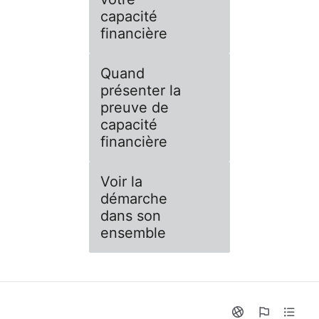
capacité
financière
Quand
présenter la
preuve de
capacité
financière
Voir la
démarche
dans son
ensemble