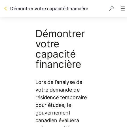
Démontrer votre capacité financière
Table des matières
Démontrer
votre
capacité
financière
Lors de l’analyse de 
votre demande de 
résidence temporaire 
pour études, 
le 
gouvernement 
canadien évaluera 