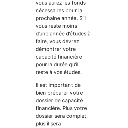
vous aurez les fonds 
nécessaires pour la 
prochaine année. S’il 
vous reste moins 
d’une année d’études à 
faire, vous devrez 
démontrer votre 
capacité financière 
pour la durée qu’il 
reste à vos études.
Il est important de 
bien préparer votre 
dossier de capacité 
financière. Plus votre 
dossier sera complet, 
plus il sera 