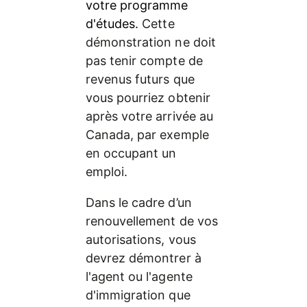
votre programme 
d'études. 
Cette 
démonstration ne doit 
pas tenir compte de 
revenus futurs que 
vous pourriez obtenir 
après votre arrivée au 
Canada, par exemple 
en occupant un 
emploi.
Dans le cadre d’un 
renouvellement de vos 
autorisations, vous 
devrez démontrer à 
l'agent ou l'agente 
d'immigration que 