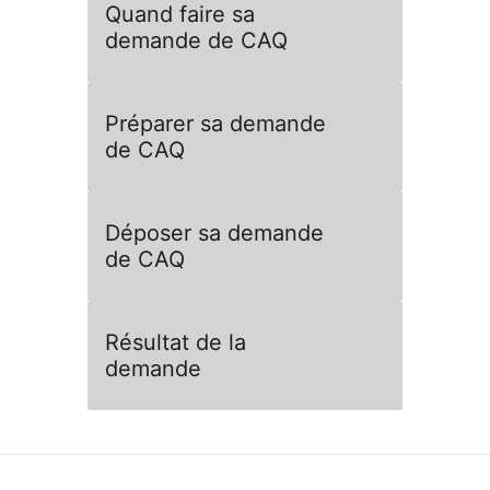
Quand faire sa
demande de CAQ
Préparer sa demande
de CAQ
Déposer sa demande
de CAQ
Résultat de la
demande