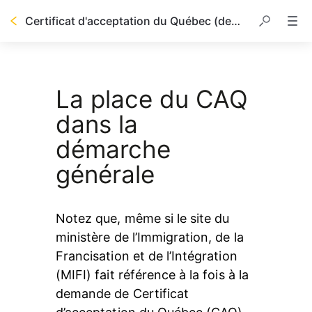
Certificat d'acceptation du Québec (demande initiale et résultat)
Table des matières
La place du CAQ
dans la
démarche
générale
Notez que, même si le site du 
ministère de l’Immigration, de la 
Francisation et de l’Intégration 
(MIFI) fait référence à la fois à la 
demande de Certificat 