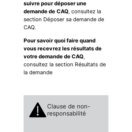
suivre pour déposer une 
demande de CAQ
, consultez la 
section Déposer sa demande de 
CAQ.
Pour savoir quoi faire quand 
vous recevrez les résultats de 
votre demande de CAQ
, 
consultez la section Résultats de 
la demande
Clause de non-
responsabilité