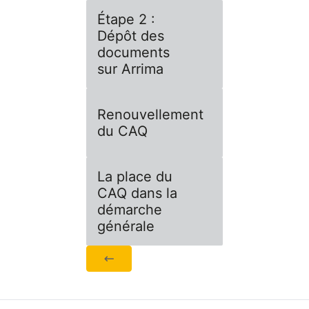
Étape 2 :
Dépôt des
documents
sur Arrima
Renouvellement
du CAQ
La place du
CAQ dans la
démarche
générale