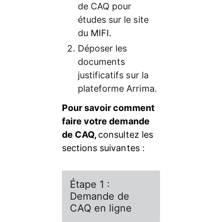
de CAQ pour 
études sur le site 
du 
MIFI.
Déposer les 
documents 
justificatifs sur la 
plateforme Arrima.
Pour savoir comment 
faire votre demande 
de CAQ, 
consultez les 
sections suivantes :
Étape 1 :
Demande de
CAQ en ligne