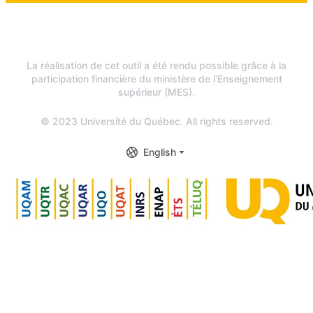
La réalisation de cet outil a été rendu possible grâce à la
participation financière du ministère de l'Enseignement
supérieur (MES).
© 2023 Université du Québec. All rights reserved.
English